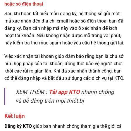
hoặc số điện thoại
Sau khi hoàn tất biểu mẫu đăng ký, hệ thống sẽ gửi một
mã xác nhận đến địa chỉ email hoặc số điện thoại bạn đã
đăng ký. Bạn cần nhập mã này vào ô xác nhận để kích
hoạt tài khoản. Nếu không nhận được mã trong vài phút,
hãy kiểm tra thư mục spam hoặc yêu cầu hệ thống gửi lại.
Việc xác nhận tài khoản giúp đảm bảo rằng bạn là chủ sở
hữu hợp pháp của tài khoản, đồng thời bảo vệ người chơi
khỏi các rủi ro gian lận. Khi đã xác nhận thành công, bạn
có thể đăng nhập và bắt đầu sử dụng các dịch vụ tại KTO.
XEM THÊM :
Tải app KTO
nhanh chóng
và dễ dàng trên mọi thiết bị
Kết luận
Đăng ký KTO
giúp bạn nhanh chóng tham gia thế giới cá