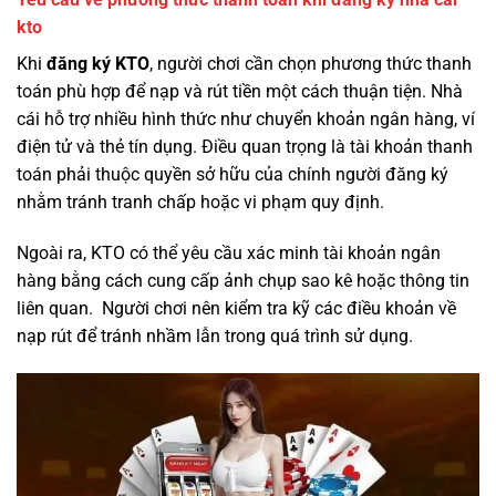
kto
Khi
đăng ký KTO
, người chơi cần chọn phương thức thanh
toán phù hợp để nạp và rút tiền một cách thuận tiện. Nhà
cái hỗ trợ nhiều hình thức như chuyển khoản ngân hàng, ví
điện tử và thẻ tín dụng. Điều quan trọng là tài khoản thanh
toán phải thuộc quyền sở hữu của chính người đăng ký
nhằm tránh tranh chấp hoặc vi phạm quy định.
Ngoài ra, KTO có thể yêu cầu xác minh tài khoản ngân
hàng bằng cách cung cấp ảnh chụp sao kê hoặc thông tin
liên quan. Người chơi nên kiểm tra kỹ các điều khoản về
nạp rút để tránh nhầm lẫn trong quá trình sử dụng.