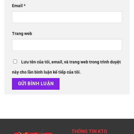
Email
*
Trang web
Lưu tên của tôi, email, và trang web trong trình duyệt
này cho lần bình luận kế tiếp của tôi.
THÔNG TIN KTO