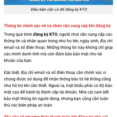
Điều kiện cần có để đăng ký KTO
Thông tin chính xác về cá nhân cần cung cấp khi đăng ký
Trong quá trình
đăng ký KTO
, người chơi cần cung cấp các
thông tin cá nhân quan trọng như họ tên, ngày sinh, địa chỉ
email và số điện thoại. Những thông tin này không chỉ giúp
xác minh danh tính mà còn đảm bảo bảo mật cho tài
khoản của bạn.
Đặc biệt, địa chỉ email và số điện thoại cần chính xác vì
chúng được sử dụng để nhận thông báo từ hệ thống cũng
như hỗ trợ khi cần thiết. Ngoài ra, mật khẩu phải có độ bảo
mật cao để tránh bị đánh cắp tài khoản. Nhà cái cam kết
bảo mật thông tin người dùng, nhưng bạn cũng cần tuân
thủ các biện pháp an toàn.
Yêu cầu về phương thức thanh toán khi đăng ký
nhà cái