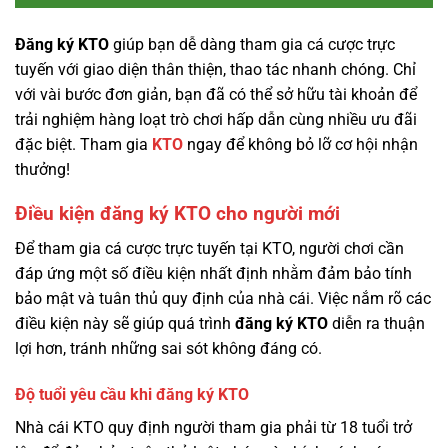
Đăng ký KTO
giúp bạn dễ dàng tham gia cá cược trực
tuyến với giao diện thân thiện, thao tác nhanh chóng. Chỉ
với vài bước đơn giản, bạn đã có thể sở hữu tài khoản để
trải nghiệm hàng loạt trò chơi hấp dẫn cùng nhiều ưu đãi
đặc biệt. Tham gia
KTO
ngay để không bỏ lỡ cơ hội nhận
thưởng!
Điều kiện đăng ký KTO cho người mới
Để tham gia cá cược trực tuyến tại KTO, người chơi cần
đáp ứng một số điều kiện nhất định nhằm đảm bảo tính
bảo mật và tuân thủ quy định của nhà cái. Việc nắm rõ các
điều kiện này sẽ giúp quá trình
đăng ký KTO
diễn ra thuận
lợi hơn, tránh những sai sót không đáng có.
Độ tuổi yêu cầu khi đăng ký KTO
Nhà cái KTO quy định người tham gia phải từ 18 tuổi trở