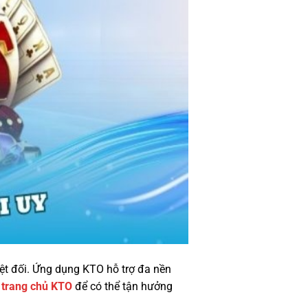
ệt đối. Ứng dụng KTO hỗ trợ đa nền
a
trang chủ KTO
để có thể tận hưởng