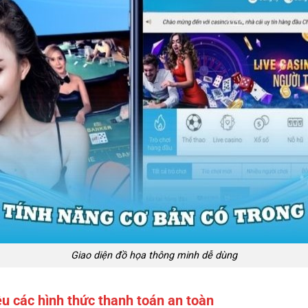
Giao diện đồ họa thông minh dễ dùng
u các hình thức thanh toán an toàn