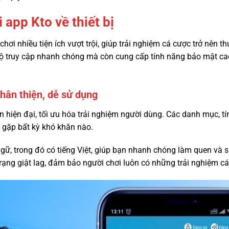
i app Kto về thiết bị
ơi nhiều tiện ích vượt trội, giúp trải nghiệm cá cược trở nên 
 truy cập nhanh chóng mà còn cung cấp tính năng bảo mật cao,
hân thiện, dễ sử dụng
iện hiện đại, tối ưu hóa trải nghiệm người dùng. Các danh mục, 
 gặp bất kỳ khó khăn nào.
gữ, trong đó có tiếng Việt, giúp bạn nhanh chóng làm quen và s
rạng giật lag, đảm bảo người chơi luôn có những trải nghiệm cá