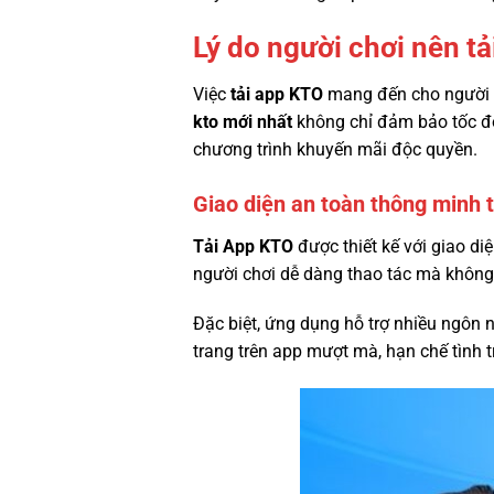
Lý do người chơi nên tả
Việc
tải app KTO
mang đến cho người ch
kto mới nhất
không chỉ đảm bảo tốc độ
chương trình khuyến mãi độc quyền.
Giao diện an toàn thông minh t
Tải App KTO
được thiết kế với giao d
người chơi dễ dàng thao tác mà không
Đặc biệt, ứng dụng hỗ trợ nhiều ngôn n
trang trên app mượt mà, hạn chế tình t