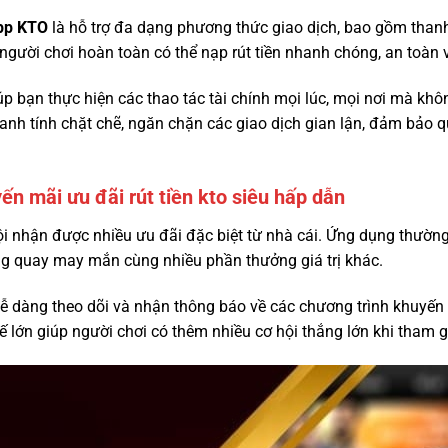
app KTO
là hỗ trợ đa dạng phương thức giao dịch, bao gồm than
 người chơi hoàn toàn có thể nạp rút tiền nhanh chóng, an toàn
p bạn thực hiện các thao tác tài chính mọi lúc, mọi nơi mà không
anh tính chặt chẽ, ngăn chặn các giao dịch gian lận, đảm bảo q
yến mãi ưu đãi
rút tiền kto
siêu hấp dẫn
hội nhận được nhiều ưu đãi đặc biệt từ nhà cái. Ứng dụng thườn
g quay may mắn cùng nhiều phần thưởng giá trị khác.
 dễ dàng theo dõi và nhận thông báo về các chương trình khuyến 
hế lớn giúp người chơi có thêm nhiều cơ hội thắng lớn khi tham g