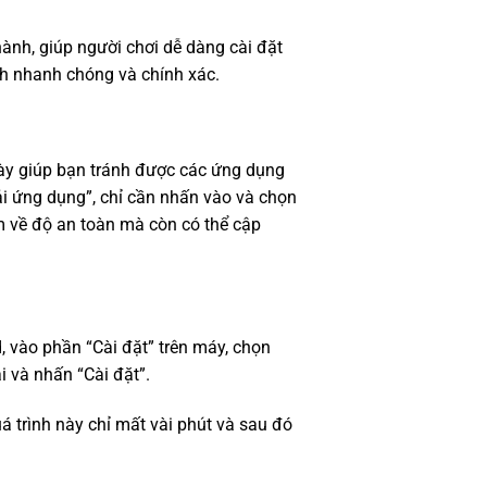
ành, giúp người chơi dễ dàng cài đặt
ch nhanh chóng và chính xác.
này giúp bạn tránh được các ứng dụng
ải ứng dụng”, chỉ cần nhấn vào và chọn
m về độ an toàn mà còn có thể cập
d, vào phần “Cài đặt” trên máy, chọn
i và nhấn “Cài đặt”.
á trình này chỉ mất vài phút và sau đó