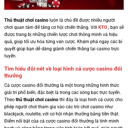
Thủ thuật chơi casino
luôn là chủ đề được nhiều người
chơi quan tâm để tăng cơ hội chiến thắng. Với
KTO
, bạn sẽ
được trang bị những chiến lược chơi thông minh và hiệu
quả, giúp tối ưu hóa từng ván cược. Khám phá ngay các bí
quyết giúp bạn dễ dàng giành chiến thắng tại casino trực
tuyến.
Tìm hiểu đôi nét về loại hình cá cược casino đổi
thưởng
Cá cược casino đổi thưởng là một trong những hình thức
giải trí phổ biến, đặc biệt là trong các sòng bạc trực tuyến.
Theo
thủ thuật chơi casino
thì đây là loại hình cá cược cho
phép người chơi tham gia vào các trò chơi casino như
blackjack, roulette, với cơ hội nhận thưởng bằng tiền thật.
Điểm nổi bật của cá cược casino đổi thưởng là tính minh