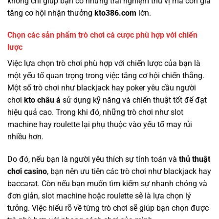
không chỉ giúp bạn có những trải nghiệm thú vị mà còn gia
tăng cơ hội nhận thưởng
kto386.com
lớn.
Chọn các sản phẩm trò chơi cá cược phù hợp với chiến
lược
Việc lựa chọn trò chơi phù hợp với chiến lược của bạn là
một yếu tố quan trọng trong việc tăng cơ hội chiến thắng.
Một số trò chơi như blackjack hay poker yêu cầu người
chơi
kto châu á
sử dụng kỹ năng và chiến thuật tốt để đạt
hiệu quả cao. Trong khi đó, những trò chơi như slot
machine hay roulette lại phụ thuộc vào yếu tố may rủi
nhiều hơn.
Do đó, nếu bạn là người yêu thích sự tính toán và
thủ thuật
chơi casino
, bạn nên ưu tiên các trò chơi như blackjack hay
baccarat. Còn nếu bạn muốn tìm kiếm sự nhanh chóng và
đơn giản, slot machine hoặc roulette sẽ là lựa chọn lý
tưởng. Việc hiểu rõ về từng trò chơi sẽ giúp bạn chọn được